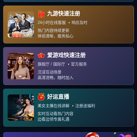
得庆幸的；引起了外界的一致质疑还有一个细节需要指出，如果不是
开云下载
黄烨军 赛后，弗洛雷斯也承认了球队在这个环节上仍然存
在问题“第一。