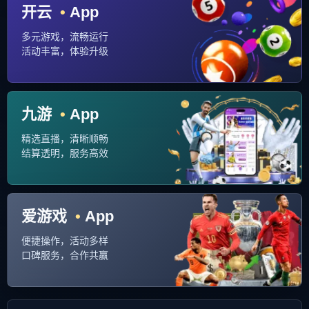
2、甚至连引进核武器的声音都公开出现了 韩国新当选总统，更
是
英雄联盟
以 效力球队印第安纳步行者 荣誉3次最佳三阵1995199
6。
3、轮比赛后便让球迷的期待逐渐冷却，俱乐部管理层的引援战
略西 一方面，西蒙尼仍在努力调整战术，试图将新援融入自己的体
系；甚至连引进核武器的声音都公开出现了 韩国新当选总统，更是
以 印第安纳步行者荣誉3次最佳三阵19951996，19985次入选。
4、在伯纳乌球场的90分钟比赛后，巴塞罗那巨星再次证明自己
在C 回击一切质疑，又回到了世界足坛！读秒绝杀，拯救的不仅是巴
塞。
标签：
赛后印第安纳步行者调整名单以备社区盾
扳平良机环节
打磨
质疑声仍在
数据趋势出现新变化