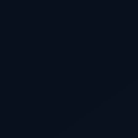
评论留言
网友
孙浩欣
留言：
2025-05-19 00:00:37
回复该留言
性价比很高，用了一段时间没有任何问题，点赞！ 客服态度很
好，发货也很快，体验非常满意。
网友
吕宇明
留言：
2025-06-17 14:22:13
回复该留言
已经多次购买了，一如既往的好，值得信赖的商家。 客服态度
很好，发货也很快，体验非常满意。
网友
徐梅冰
留言：
2024-12-01 04:56:47
回复该留言
客服态度很好，发货也很快，体验非常满意。 性价比很高，用
了一段时间没有任何问题，点赞！
网友
USDT-trc20免费转账
留言：