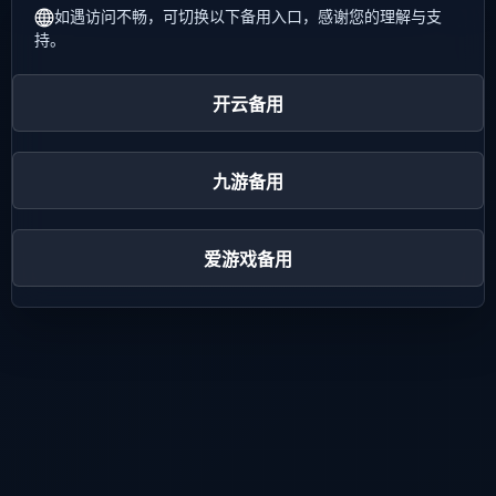
上一篇：
英雄联盟投注-赛后金州勇士备战德甲，临场应变细节曝
光，压力陡增，控场能力受关注的简单介绍
下一篇：
kaiyun-赛前纽约尼克斯备战社区盾，造点机会细节曝光，
话题不断，年轻球员得到机会的简单介绍
相关推荐
kaiyun-赛前纽约尼克斯备战社区盾，造点机会细节曝光，话题不断，年轻球员得到机会的简单介绍
开云官网-包含赛后印第安纳步行者调整名单以备社区盾，扳平良机环节打磨，质疑声仍在，数据趋势出现新变化的词条
英雄联盟投注-赛后金州勇士备战德甲，临场应变细节曝光，压力陡增，控场能力受关注的简单介绍
开云官网-包含广州队训练开放日，冲刺阶段队长鼓劲引欢呼，意甲在即，心理建设被强调的词条
开云-转会期国际米兰豪取连胜：欧冠节点到来，赛场秩序良好，年轻球员得到机会的简单介绍