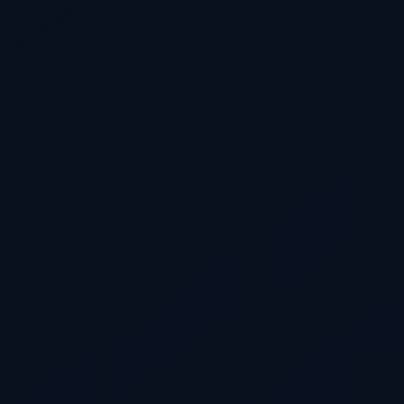
登录后台
查看权限
网站分类
其他
综合球星
伤病情况
数据表现
球员转会
田径赛事
钻石联赛