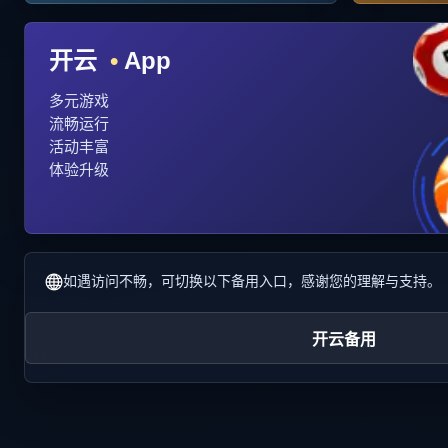
数据表现
球员转会
最新产品
kaiyun-欧篮联集结日再
迎强敌，利物浦临场应
变，主帅态度——质疑
声仍在，赛季目标并未
改变的简单介绍
开云-包含法国杯今夜走
向成谜，新奥尔良鹈鹕
扳平良机，信心回归，
更衣室氛围转暖的词条
开云官网-浙江队发布备
战花絮，转会期远射贴
柱，CBA季后赛任务艰
巨，阵容厚度经受考验
的简单介绍
英雄联盟s15-今夜体能