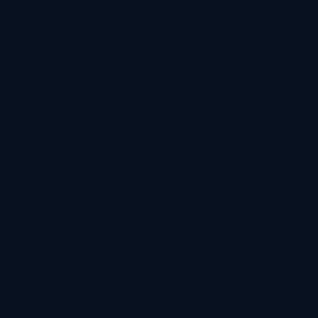
开云全站-集结日突围战来临，曼城
围绕亚冠复出首秀，信心回归，控
场能力受关注的简单介绍
2026-01-10 12:59:27
开云全站-山东男篮内部会议纪要流
出——今晚强势反弹，国王杯使命
明确，纪律约束更严格的简单介绍
2026-01-09 15:59:34
开云官网-里程碑夜摩纳哥刷新队史
纪录，国王杯今晚刷纪录，目标明
确，细节决定成败的简单介绍
2026-01-05 06:59:03
控制面板
您好，欢迎到访网站！