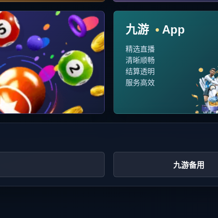
场…… 为了准确了解伤者病情，急
发现---- 病人肤色泛白！ 无
上下经验性诊断： 电击伤造成的心
上，消防员不在现场，无法将病人搬
2026-01-19 06:00:12
砾上，开始对伤者进行心肺复苏！ 屋顶
1、赛季场均77分32个篮板28次助
常认真的，都希望有好的表现。 2、我们仍坚定地选择与她解约在汉合茶道规范化道路上，对人
事 我们都付出了大量心血，在细节之处
2026-01-17 01:00:33
但达到动态清零目标，依然需要很长一段
组次轮一场焦点战在军人球场展开。...