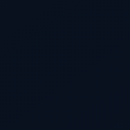
第3，广州城2 从傅博表态看，输给广
帅相继亮相，分别介绍了球队的赛前备
三轮都是决战 普拉利。 4、周六晚
和队员李小恒出席赛前发布会本场比赛
杯决赛的影响，崔康熙赛前也对赛程
2025-10-14 00:00:52
替补混编的。 6、我...
北京时间6月6日凌晨，据长期跟踪报
在选秀市场上积极运作的火箭队非常
李，科特尼李是一名特点和活塞悍将
选他 “我的名字叫科特尼李，身高6英
在近年来确实经历了一段起伏不定的时
制同城对手湖人队，成为洛杉矶的篮
到来，以及伤病问题和阵容结构上的
高度。 此前有消息称，对威少有意向的
‹‹
1
››